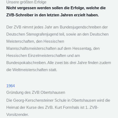
Unsere größten Erfolge
Nicht vergessen werden sollen die Erfolge, welche die
ZVB-Schreiber in den letzten Jahren erzielt haben.
Der ZVB nimmt jedes Jahr am Bundesjugendschreiben der
Deutschen Stenografenjugend teil, sowie an den Deutschen
Meisterschaften, den Hessischen
Mannschaftsmeisterschaften auf dem Hessentag, den
Hessischen Einzelmeisterschaften und am
Bundespokalschreiben. Alle zwei bis drei Jahre finden zudem
die Weltmeisterschaften statt.
1964
Gründung des ZVB Obertshausen
Die Georg-Kerschensteiner Schule in Obertshausen wird die
Heimat der Kurse des ZVB. Kurt Formhals ist 1. ZVB-
Vorsitzender.