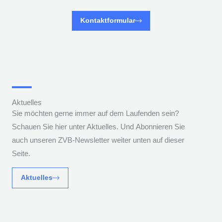
Kontaktformular
Aktuelles
Sie möchten gerne immer auf dem Laufenden sein?
Schauen Sie hier unter Aktuelles. Und
Abonnieren Sie
auch unseren ZVB-Newsletter weiter unten auf dieser
Seite.
Aktuelles