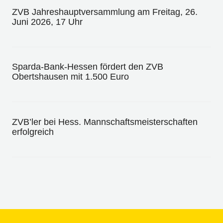
ZVB Jahreshauptversammlung am Freitag, 26.
Juni 2026, 17 Uhr
Sparda-Bank-Hessen fördert den ZVB
Obertshausen mit 1.500 Euro
ZVB’ler bei Hess. Mannschaftsmeisterschaften
erfolgreich