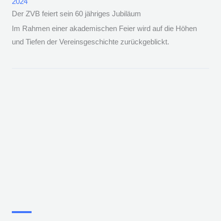
2024
Der ZVB feiert sein 60 jähriges Jubiläum
Im Rahmen einer akademischen Feier wird auf die Höhen
und Tiefen der Vereinsgeschichte zurückgeblickt.