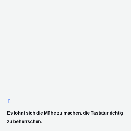
Es lohnt sich die Mühe zu machen, die Tastatur richtig
zu beherrschen.