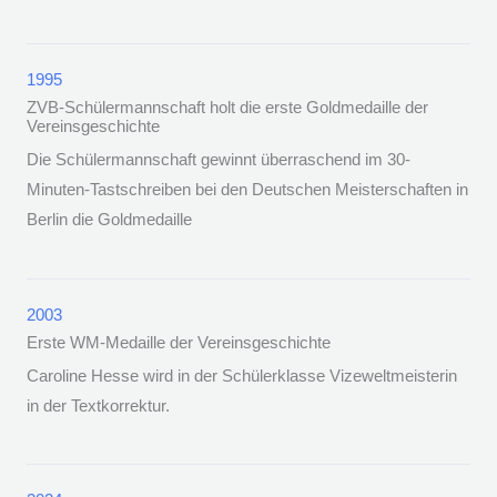
1995
ZVB-Schülermannschaft holt die erste Goldmedaille der
Vereinsgeschichte
Die Schülermannschaft gewinnt überraschend im 30-
Minuten-Tastschreiben bei den Deutschen Meisterschaften in
Berlin die Goldmedaille
2003
Erste WM-Medaille der Vereinsgeschichte
Caroline Hesse wird in der Schülerklasse Vizeweltmeisterin
in der Textkorrektur.