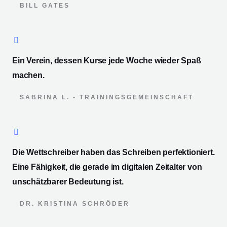
BILL GATES
Ein Verein, dessen Kurse jede Woche wieder Spaß
machen.
SABRINA L. - TRAININGSGEMEINSCHAFT
Die Wettschreiber haben das Schreiben perfektioniert.
Eine Fähigkeit, die gerade im digitalen Zeitalter von
unschätzbarer Bedeutung ist.
DR. KRISTINA SCHRÖDER