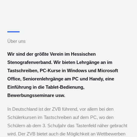
Über uns
Wir sind der größte Verein im Hessischen
Stenografenverband. Wir bieten Lehrgänge an im
Tastschreiben, PC-Kurse in Windows und Microsoft
Office, Seniorenlehrgänge am PC und Handy, eine
Einführung in die Tablet-Bedienung,
Bewerbungsseminare usw.
In Deutschland ist der ZVB führend, vor allem bei den
Schülerkursen im Tastschreiben auf dem PC, wo den
Schülern ab dem 3. Schuljahr das Tastenfeld näher gebracht
wird. Der ZVB bietet auch die Möglichkeit an Wettbewerben