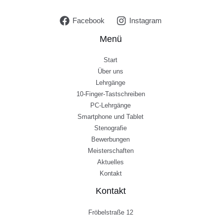
Facebook
Instagram
Menü
Start
Über uns
Lehrgänge
10-Finger-Tastschreiben
PC-Lehrgänge
Smartphone und Tablet
Stenografie
Bewerbungen
Meisterschaften
Aktuelles
Kontakt
Kontakt
Fröbelstraße 12