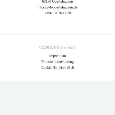
63179 Obertshausen
info@zvb-obertshausen.de
+496104 7688820
© 2026 ZVB Obertshausen
Impressum
Datenschutzerklärung
Cookie-Richtlinie (EU)