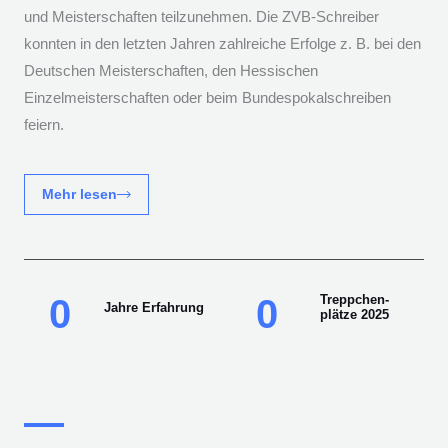
und Meisterschaften teilzunehmen. Die ZVB-Schreiber
konnten in den letzten Jahren zahlreiche Erfolge z. B. bei den
Deutschen Meisterschaften, den Hessischen
Einzelmeisterschaften oder beim Bundespokalschreiben
feiern.
Mehr lesen
0
0
Treppchen-
Jahre Erfahrung
plätze 2025