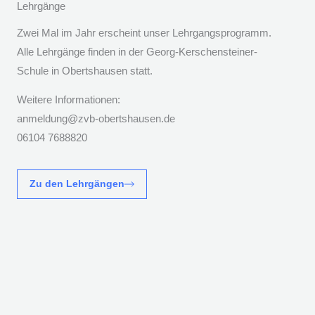
Lehrgänge
Zwei Mal im Jahr erscheint unser Lehrgangsprogramm.
Alle Lehrgänge finden in der Georg-Kerschensteiner-
Schule in Obertshausen statt.
Weitere Informationen:
anmeldung@zvb-obertshausen.de
06104 7688820
Zu den Lehrgängen