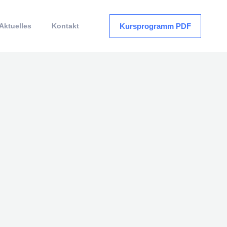
Kursprogramm PDF
Aktuelles
Kontakt