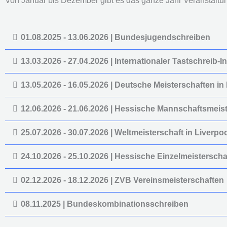
Von Januar bis Dezember gibt es das ganze Jahr Veranstaltung
01.08.2025 - 13.06.2026 | Bundesjugendschreiben
13.03.2026 - 27.04.2026 | Internationaler Tastschreib-I
13.05.2026 - 16.05.2026 | Deutsche Meisterschaften i
12.06.2026 - 21.06.2026 | Hessische Mannschaftsmeist
25.07.2026 - 30.07.2026 | Weltmeisterschaft in Liverpo
24.10.2026 - 25.10.2026 | Hessische Einzelmeisterscha
02.12.2026 - 18.12.2026 | ZVB Vereinsmeisterschaften
08.11.2025 | Bundeskombinationsschreiben