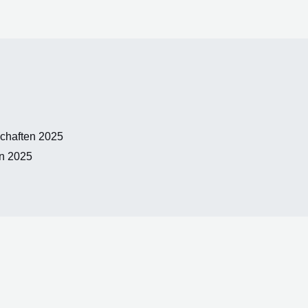
chaften 2025
en 2025