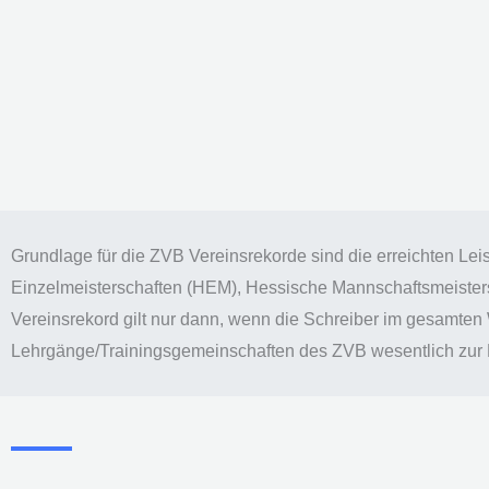
Grundlage für die ZVB Vereinsrekorde sind die erreichten Lei
Einzelmeisterschaften (HEM), Hessische Mannschaftsmeister
Vereinsrekord gilt nur dann, wenn die Schreiber im gesamten
Lehrgänge/Trainingsgemeinschaften des ZVB wesentlich zur 