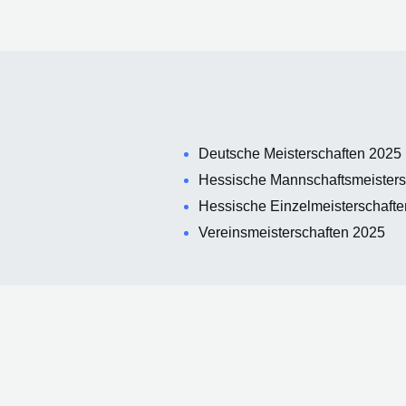
Deutsche Meisterschaften 2025
Hessische Mannschaftsmeisters
Hessische Einzelmeisterschaft
Vereinsmeisterschaften 2025