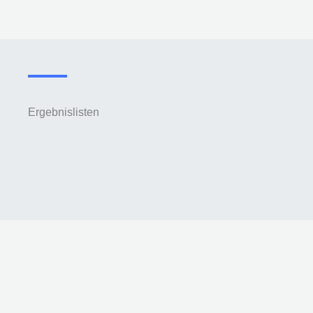
Ergebnislisten