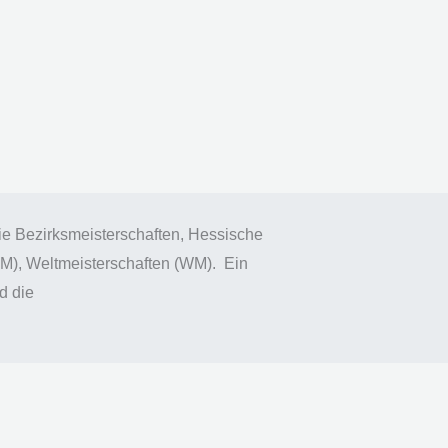
wie Bezirksmeisterschaften, Hessische
M), Weltmeisterschaften (WM). Ein
d die