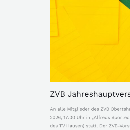
ZVB Jahreshauptvers
An alle Mitglieder des ZVB Obertsh
2026, 17:00 Uhr in „Alfreds Sporte
des TV Hausen) statt. Der ZVB-Vorst