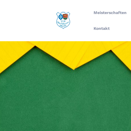
Meisterschaften
Kontakt