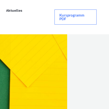
Aktuelles
Kursprogramm
PDF