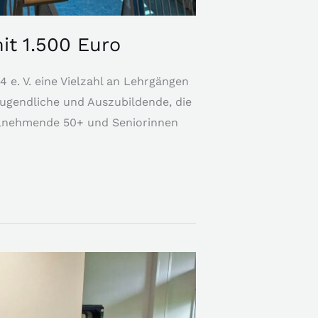
t 1.500 Euro
 e. V. eine Vielzahl an Lehrgängen
Jugendliche und Auszubildende, die
eilnehmende 50+ und Seniorinnen