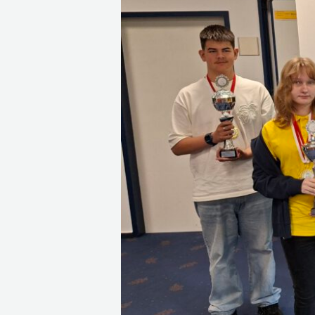
Mannschaftsmeisterschaften
erfolgreich