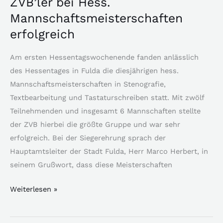
ZVB’ler bei Hess.
Mannschaftsmeisterschaften
erfolgreich
Am ersten Hessentagswochenende fanden anlässlich
des Hessentages in Fulda die diesjährigen hess.
Mannschaftsmeisterschaften in Stenografie,
Textbearbeitung und Tastaturschreiben statt. Mit zwölf
Teilnehmenden und insgesamt 6 Mannschaften stellte
der ZVB hierbei die größte Gruppe und war sehr
erfolgreich. Bei der Siegerehrung sprach der
Hauptamtsleiter der Stadt Fulda, Herr Marco Herbert, in
seinem Grußwort, dass diese Meisterschaften
Weiterlesen »