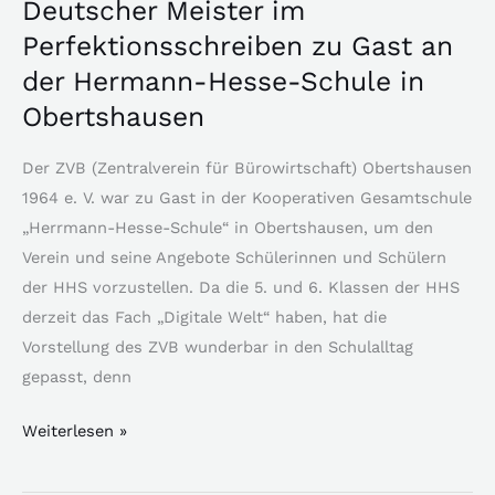
Deutscher Meister im
Perfektionsschreiben zu Gast an
der Hermann-Hesse-Schule in
Obertshausen
Der ZVB (Zentralverein für Bürowirtschaft) Obertshausen
1964 e. V. war zu Gast in der Kooperativen Gesamtschule
„Herrmann-Hesse-Schule“ in Obertshausen, um den
Verein und seine Angebote Schülerinnen und Schülern
der HHS vorzustellen. Da die 5. und 6. Klassen der HHS
derzeit das Fach „Digitale Welt“ haben, hat die
Vorstellung des ZVB wunderbar in den Schulalltag
gepasst, denn
Weiterlesen »